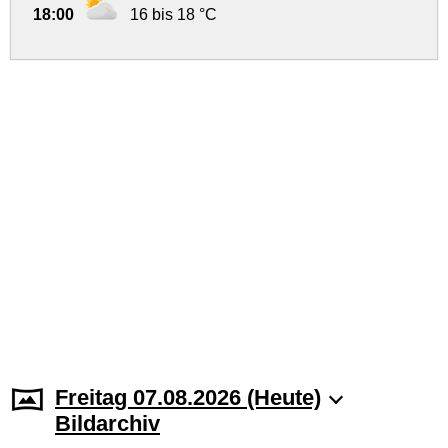
18:00
16 bis 18 °C
Freitag 07.08.2026 (Heute)
Bildarchiv