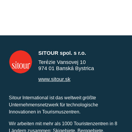
SITOUR spol. s r.o.
Terézie Vansovej 10
974 01 Banská Bystrica
www.sitour.sk
Sitour International ist das weltweit größte
Unternehmensnetzwerk für technologische
Innovationen in Tourismuszentren.
Wir arbeiten mit mehr als 1000 Touristenzentren in 8
Ländern zusammen: Skigebiete, Berggebiete,