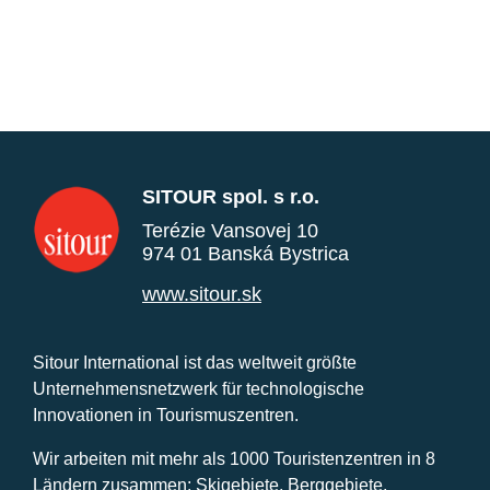
SITOUR spol. s r.o.
Terézie Vansovej 10
974 01 Banská Bystrica
www.sitour.sk
Sitour International ist das weltweit größte
Unternehmensnetzwerk für technologische
Innovationen in Tourismuszentren.
Wir arbeiten mit mehr als 1000 Touristenzentren in 8
Ländern zusammen: Skigebiete, Berggebiete,