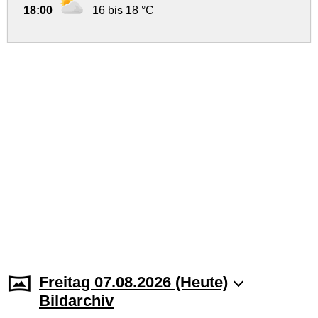
18:00
16 bis 18 °C
Freitag 07.08.2026 (Heute)
Bildarchiv