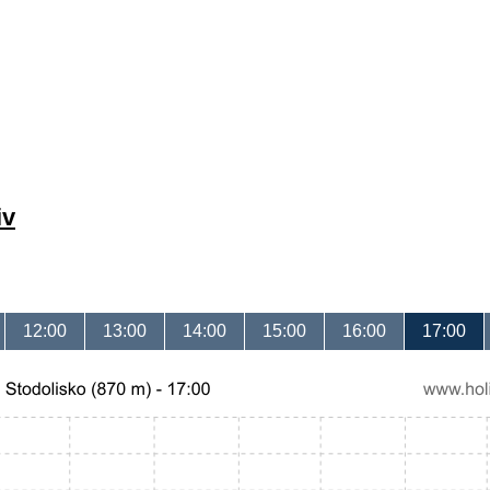
iv
12:00
13:00
14:00
15:00
16:00
17:00