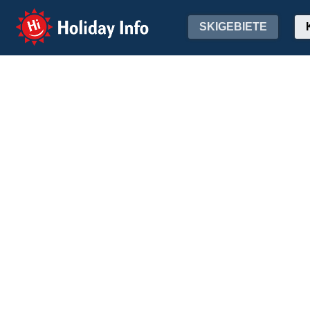
Holiday Info
SKIGEBIETE