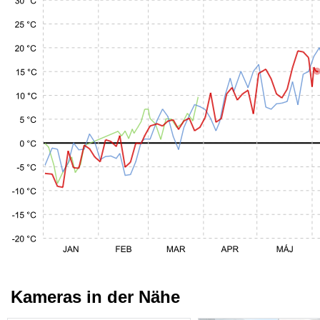
Kameras in der Nähe