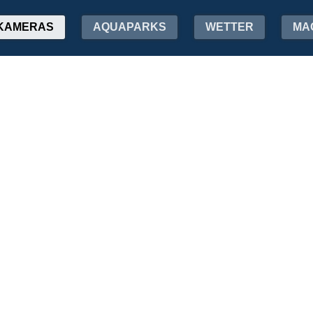
KAMERAS
AQUAPARKS
WETTER
MA