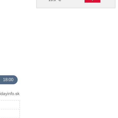
18:00