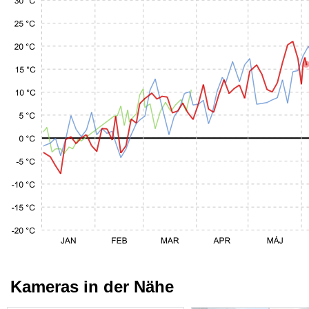
Kameras in der Nähe