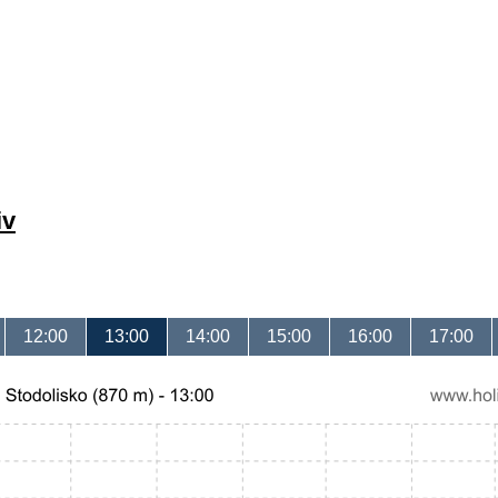
iv
12:00
13:00
14:00
15:00
16:00
17:00