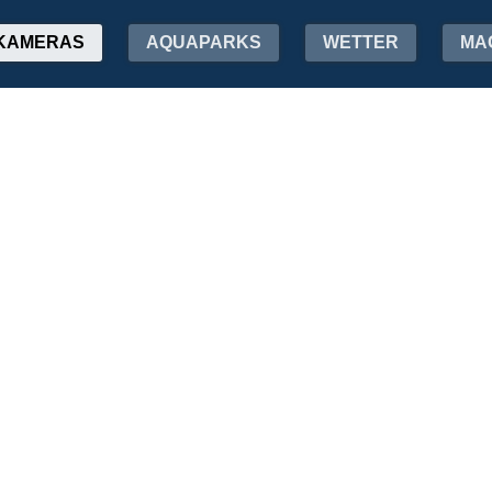
KAMERAS
AQUAPARKS
WETTER
MA