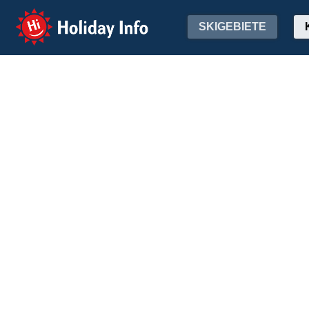
Holiday Info
SKIGEBIETE