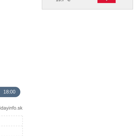
18:00