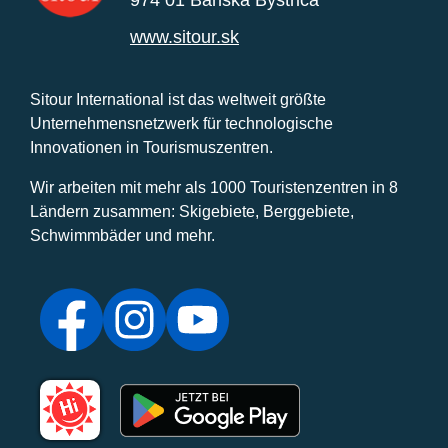
www.sitour.sk
Sitour International ist das weltweit größte
Unternehmensnetzwerk für technologische
Innovationen in Tourismuszentren.
Wir arbeiten mit mehr als 1000 Touristenzentren in 8
Ländern zusammen: Skigebiete, Berggebiete,
Schwimmbäder und mehr.