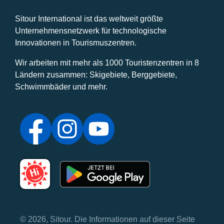
Sitour International ist das weltweit größte
Unternehmensnetzwerk für technologische
Innovationen in Tourismuszentren.
Wir arbeiten mit mehr als 1000 Touristenzentren in 8
Ländern zusammen: Skigebiete, Berggebiete,
Schwimmbäder und mehr.
© 2026, Sitour. Die Informationen auf dieser Seite