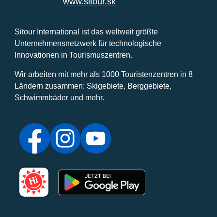
www.sitour.sk
Sitour International ist das weltweit größte
Unternehmensnetzwerk für technologische
Innovationen in Tourismuszentren.
Wir arbeiten mit mehr als 1000 Touristenzentren in 8
Ländern zusammen: Skigebiete, Berggebiete,
Schwimmbäder und mehr.