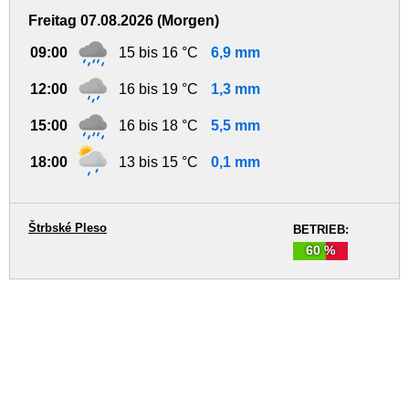
Freitag 07.08.2026 (Morgen)
09:00
15 bis 16 °C
6,9 mm
12:00
16 bis 19 °C
1,3 mm
15:00
16 bis 18 °C
5,5 mm
18:00
13 bis 15 °C
0,1 mm
Štrbské Pleso
BETRIEB:
60 %