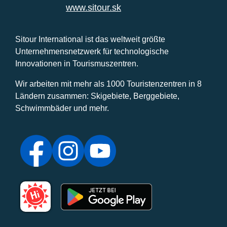
www.sitour.sk
Sitour International ist das weltweit größte
Unternehmensnetzwerk für technologische
Innovationen in Tourismuszentren.
Wir arbeiten mit mehr als 1000 Touristenzentren in 8
Ländern zusammen: Skigebiete, Berggebiete,
Schwimmbäder und mehr.