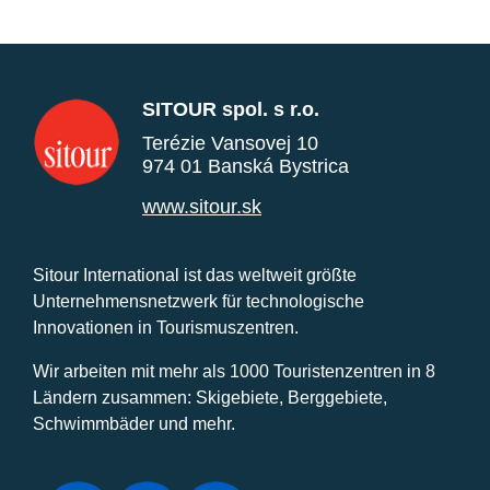
SITOUR spol. s r.o.
Terézie Vansovej 10
974 01 Banská Bystrica
www.sitour.sk
Sitour International ist das weltweit größte
Unternehmensnetzwerk für technologische
Innovationen in Tourismuszentren.
Wir arbeiten mit mehr als 1000 Touristenzentren in 8
Ländern zusammen: Skigebiete, Berggebiete,
Schwimmbäder und mehr.