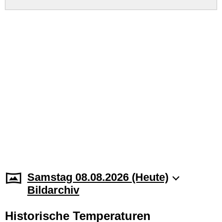
Samstag 08.08.2026 (Heute)
Bildarchiv
Historische Temperaturen