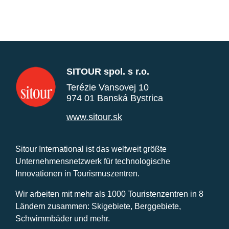
SITOUR spol. s r.o.
Terézie Vansovej 10
974 01 Banská Bystrica
www.sitour.sk
Sitour International ist das weltweit größte
Unternehmensnetzwerk für technologische
Innovationen in Tourismuszentren.
Wir arbeiten mit mehr als 1000 Touristenzentren in 8
Ländern zusammen: Skigebiete, Berggebiete,
Schwimmbäder und mehr.