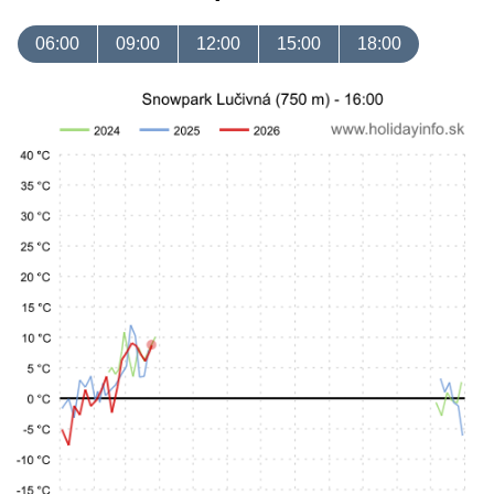
06:00
09:00
12:00
15:00
18:00