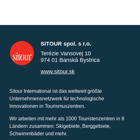
SITOUR spol. s r.o.
Terézie Vansovej 10
974 01 Banská Bystrica
www.sitour.sk
Sitour International ist das weltweit größte
Unternehmensnetzwerk für technologische
Innovationen in Tourismuszentren.
Wir arbeiten mit mehr als 1000 Touristenzentren in 8
Ländern zusammen: Skigebiete, Berggebiete,
Schwimmbäder und mehr.