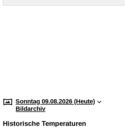
Sonntag 09.08.2026 (Heute)
Bildarchiv
Historische Temperaturen