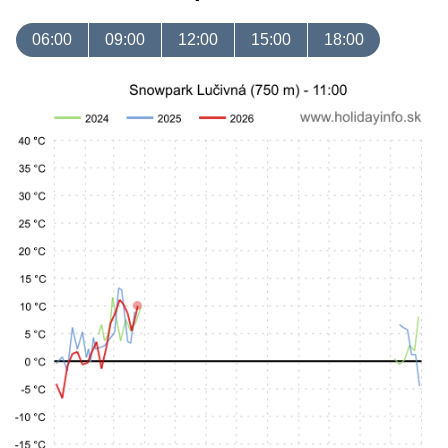
06:00
09:00
12:00
15:00
18:00