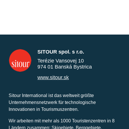
SITOUR spol. s r.o.
Terézie Vansovej 10
974 01 Banská Bystrica
www.sitour.sk
Sitour International ist das weltweit größte
Unternehmensnetzwerk für technologische
Innovationen in Tourismuszentren.
Wir arbeiten mit mehr als 1000 Touristenzentren in 8
Ländern zusammen: Skigebiete, Berggebiete,