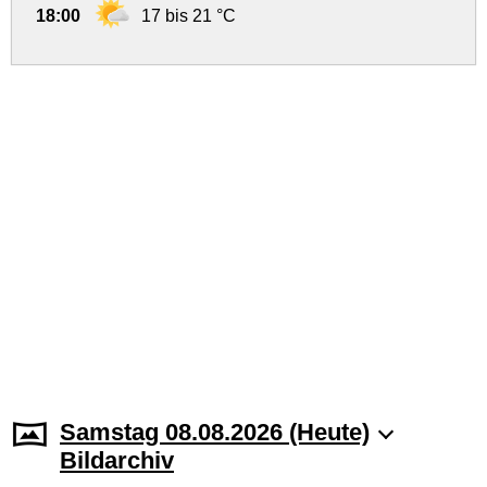
18:00
17 bis 21 °C
Samstag 08.08.2026 (Heute)
Bildarchiv