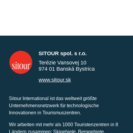
SITOUR spol. s r.o.
Terézie Vansovej 10
974 01 Banská Bystrica
www.sitour.sk
Sitour International ist das weltweit größte
Unternehmensnetzwerk für technologische
Innovationen in Tourismuszentren.
Wir arbeiten mit mehr als 1000 Touristenzentren in 8
Ländern zusammen: Skigebiete, Berggebiete,