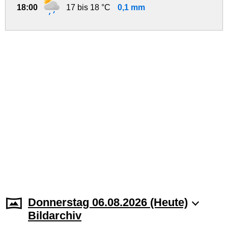
18:00
17 bis 18 °C
0,1 mm
Donnerstag 06.08.2026 (Heute)
Bildarchiv