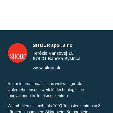
SITOUR spol. s r.o.
Terézie Vansovej 10
974 01 Banská Bystrica
www.sitour.sk
Sitour International ist das weltweit größte
Unternehmensnetzwerk für technologische
Innovationen in Tourismuszentren.
Wir arbeiten mit mehr als 1000 Touristenzentren in 8
Ländern zusammen: Skigebiete, Berggebiete,