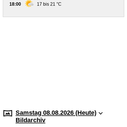
18:00
17 bis 21 °C
Samstag 08.08.2026 (Heute)
Bildarchiv