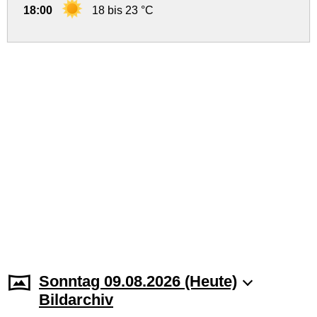
18:00
18 bis 23 °C
Sonntag 09.08.2026 (Heute)
Bildarchiv