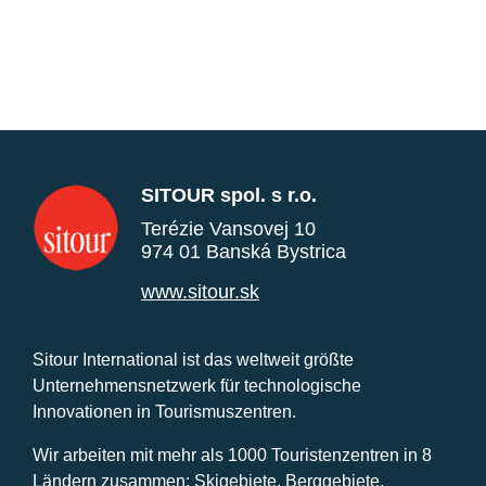
SITOUR spol. s r.o.
Terézie Vansovej 10
974 01 Banská Bystrica
www.sitour.sk
Sitour International ist das weltweit größte
Unternehmensnetzwerk für technologische
Innovationen in Tourismuszentren.
Wir arbeiten mit mehr als 1000 Touristenzentren in 8
Ländern zusammen: Skigebiete, Berggebiete,