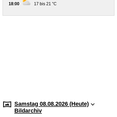
18:00
17 bis 21 °C
Samstag 08.08.2026 (Heute)
Bildarchiv