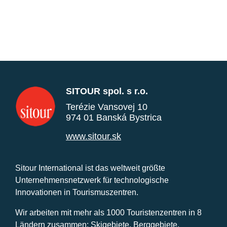
SITOUR spol. s r.o.
Terézie Vansovej 10
974 01 Banská Bystrica
www.sitour.sk
Sitour International ist das weltweit größte
Unternehmensnetzwerk für technologische
Innovationen in Tourismuszentren.
Wir arbeiten mit mehr als 1000 Touristenzentren in 8
Ländern zusammen: Skigebiete, Berggebiete,