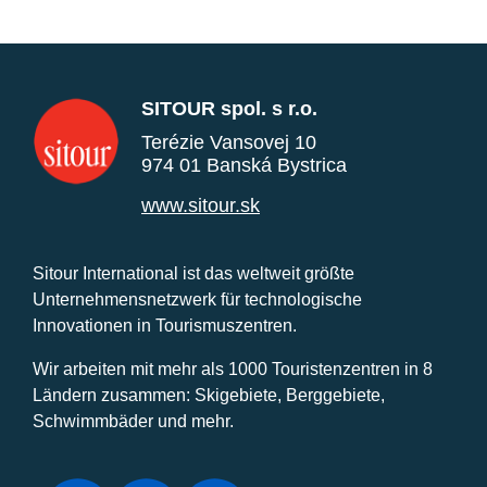
SITOUR spol. s r.o.
Terézie Vansovej 10
974 01 Banská Bystrica
www.sitour.sk
Sitour International ist das weltweit größte
Unternehmensnetzwerk für technologische
Innovationen in Tourismuszentren.
Wir arbeiten mit mehr als 1000 Touristenzentren in 8
Ländern zusammen: Skigebiete, Berggebiete,
Schwimmbäder und mehr.