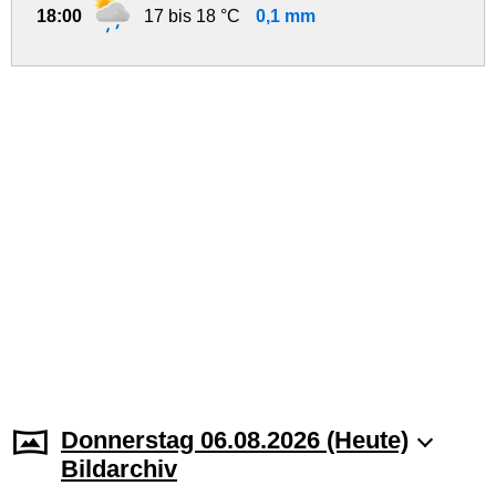
18:00
17 bis 18 °C
0,1 mm
Donnerstag 06.08.2026 (Heute)
Bildarchiv