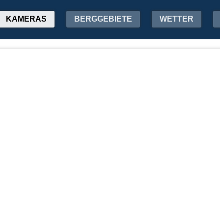
KAMERAS
BERGGEBIETE
WETTER