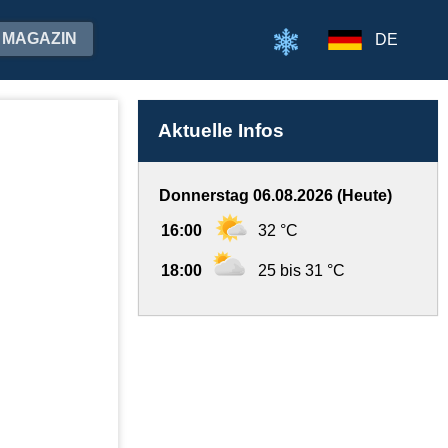
MAGAZIN
DE
Aktuelle Infos
Donnerstag 06.08.2026 (Heute)
16:00
32 °C
18:00
25 bis 31 °C