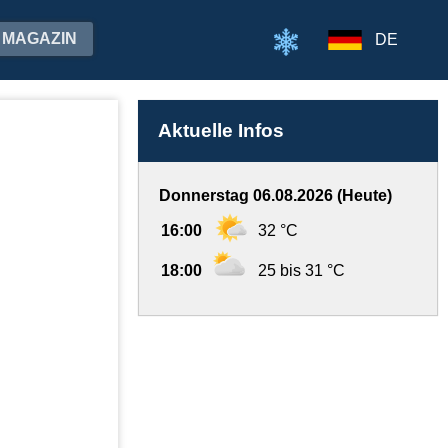
MAGAZIN
DE
Aktuelle Infos
Donnerstag 06.08.2026 (Heute)
16:00
32 °C
18:00
25 bis 31 °C