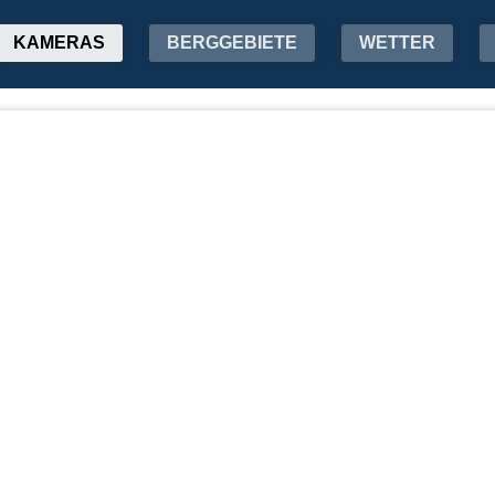
KAMERAS
BERGGEBIETE
WETTER