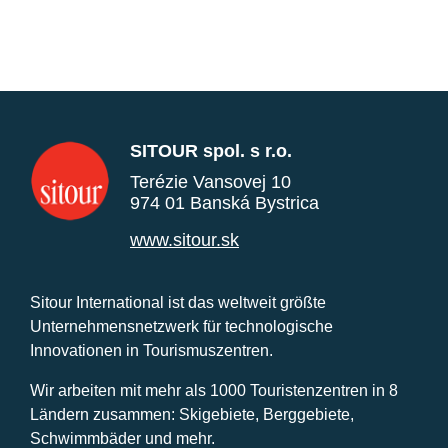
SITOUR spol. s r.o.
Terézie Vansovej 10
974 01 Banská Bystrica
www.sitour.sk
Sitour International ist das weltweit größte
Unternehmensnetzwerk für technologische
Innovationen in Tourismuszentren.
Wir arbeiten mit mehr als 1000 Touristenzentren in 8
Ländern zusammen: Skigebiete, Berggebiete,
Schwimmbäder und mehr.