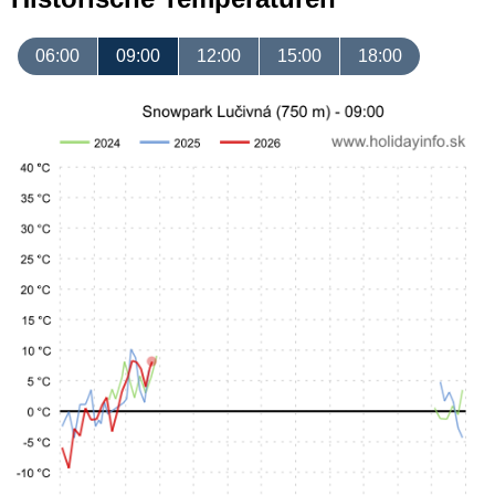
06:00
09:00
12:00
15:00
18:00