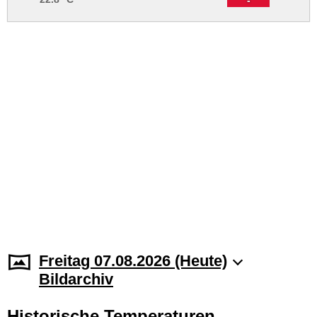
Freitag 07.08.2026 (Heute)
Bildarchiv
Historische Temperaturen