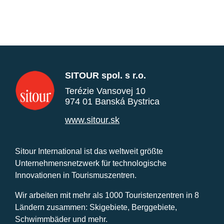
SITOUR spol. s r.o.
Terézie Vansovej 10
974 01 Banská Bystrica
www.sitour.sk
Sitour International ist das weltweit größte
Unternehmensnetzwerk für technologische
Innovationen in Tourismuszentren.
Wir arbeiten mit mehr als 1000 Touristenzentren in 8
Ländern zusammen: Skigebiete, Berggebiete,
Schwimmbäder und mehr.