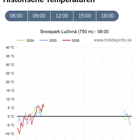
06:00
09:00
12:00
15:00
18:00