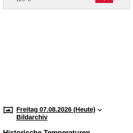
Freitag 07.08.2026 (Heute)
Bildarchiv
Historische Temperaturen