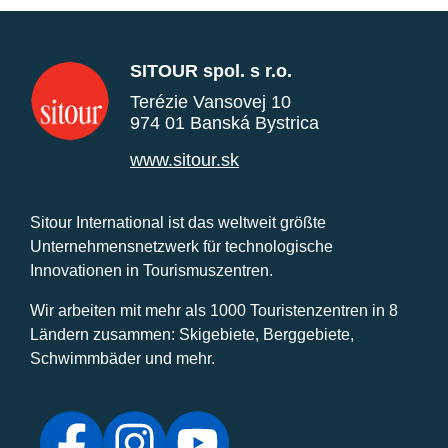
SITOUR spol. s r.o.
Terézie Vansovej 10
974 01 Banská Bystrica
www.sitour.sk
Sitour International ist das weltweit größte
Unternehmensnetzwerk für technologische
Innovationen in Tourismuszentren.
Wir arbeiten mit mehr als 1000 Touristenzentren in 8
Ländern zusammen: Skigebiete, Berggebiete,
Schwimmbäder und mehr.