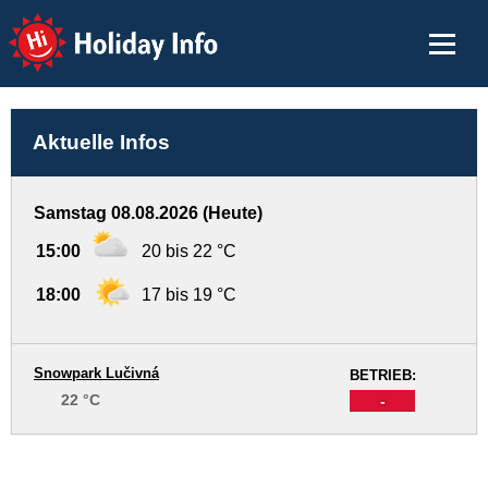
Holiday Info
Aktuelle Infos
Samstag 08.08.2026 (Heute)
15:00
20 bis 22 °C
18:00
17 bis 19 °C
Snowpark Lučivná
BETRIEB:
22 °C
-