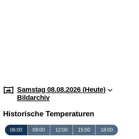
Samstag 08.08.2026 (Heute)
Bildarchiv
Historische Temperaturen
06:00
09:00
12:00
15:00
18:00