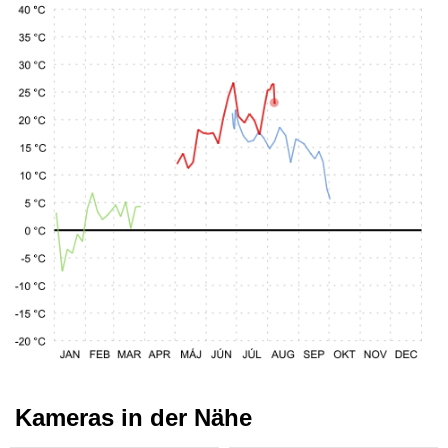
Kameras in der Nähe