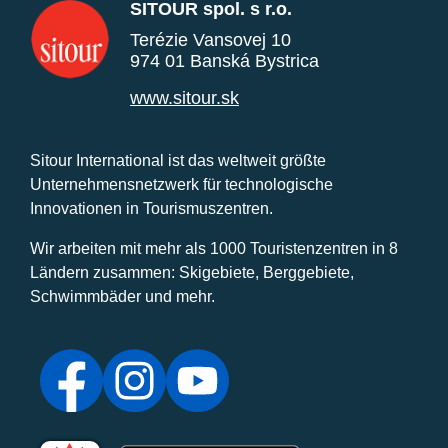
SITOUR spol. s r.o.
Terézie Vansovej 10
974 01 Banská Bystrica
www.sitour.sk
Sitour International ist das weltweit größte
Unternehmensnetzwerk für technologische
Innovationen in Tourismuszentren.
Wir arbeiten mit mehr als 1000 Touristenzentren in 8
Ländern zusammen: Skigebiete, Berggebiete,
Schwimmbäder und mehr.