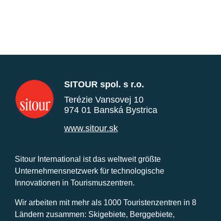
SITOUR spol. s r.o.
Terézie Vansovej 10
974 01 Banská Bystrica
www.sitour.sk
Sitour International ist das weltweit größte
Unternehmensnetzwerk für technologische
Innovationen in Tourismuszentren.
Wir arbeiten mit mehr als 1000 Touristenzentren in 8
Ländern zusammen: Skigebiete, Berggebiete,