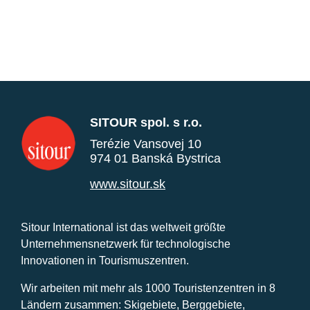
SITOUR spol. s r.o.
Terézie Vansovej 10
974 01 Banská Bystrica
www.sitour.sk
Sitour International ist das weltweit größte
Unternehmensnetzwerk für technologische
Innovationen in Tourismuszentren.
Wir arbeiten mit mehr als 1000 Touristenzentren in 8
Ländern zusammen: Skigebiete, Berggebiete,