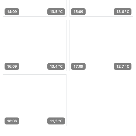
14:09
13,5 °C
15:09
13,6 °C
16:09
13,4 °C
17:09
12,7 °C
18:08
11,5 °C