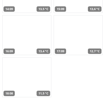
14:09
13,5 °C
15:09
13,6 °C
16:09
13,4 °C
17:09
12,7 °C
18:08
11,5 °C