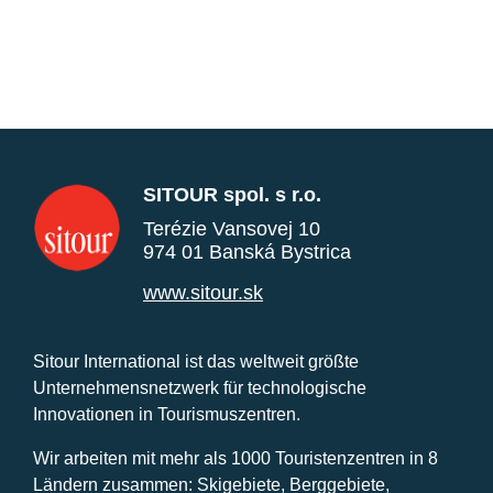
SITOUR spol. s r.o.
Terézie Vansovej 10
974 01 Banská Bystrica
www.sitour.sk
Sitour International ist das weltweit größte
Unternehmensnetzwerk für technologische
Innovationen in Tourismuszentren.
Wir arbeiten mit mehr als 1000 Touristenzentren in 8
Ländern zusammen: Skigebiete, Berggebiete,