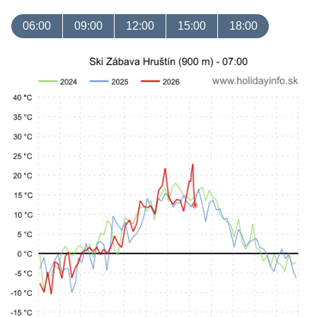
06:00
09:00
12:00
15:00
18:00