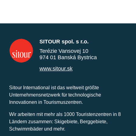
SITOUR spol. s r.o.
Terézie Vansovej 10
974 01 Banská Bystrica
www.sitour.sk
Sitour International ist das weltweit größte
Unternehmensnetzwerk für technologische
Innovationen in Tourismuszentren.
Wir arbeiten mit mehr als 1000 Touristenzentren in 8
Ländern zusammen: Skigebiete, Berggebiete,
Schwimmbäder und mehr.