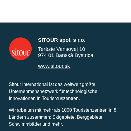
SITOUR spol. s r.o.
Terézie Vansovej 10
974 01 Banská Bystrica
www.sitour.sk
Sitour International ist das weltweit größte
Unternehmensnetzwerk für technologische
Innovationen in Tourismuszentren.
Wir arbeiten mit mehr als 1000 Touristenzentren in 8
Ländern zusammen: Skigebiete, Berggebiete,
Schwimmbäder und mehr.