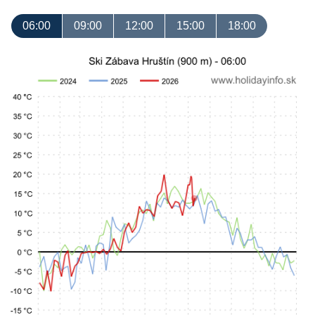
06:00
09:00
12:00
15:00
18:00