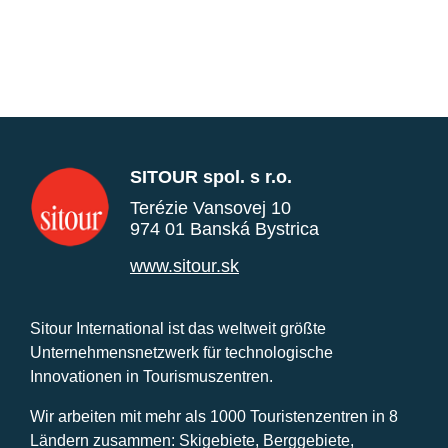
SITOUR spol. s r.o.
Terézie Vansovej 10
974 01 Banská Bystrica
www.sitour.sk
Sitour International ist das weltweit größte
Unternehmensnetzwerk für technologische
Innovationen in Tourismuszentren.
Wir arbeiten mit mehr als 1000 Touristenzentren in 8
Ländern zusammen: Skigebiete, Berggebiete,