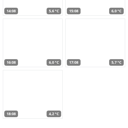
14:08
5,6 °C
15:08
6,0 °C
16:08
6,0 °C
17:08
5,7 °C
18:08
4,2 °C