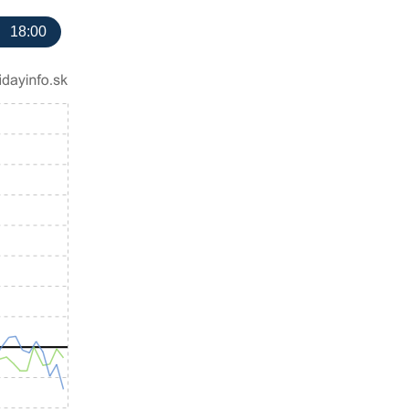
18:00