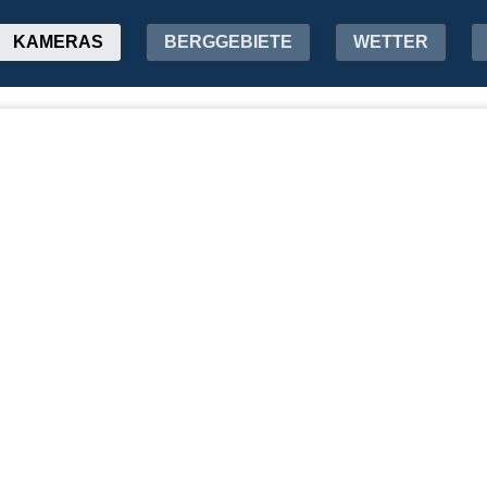
KAMERAS
BERGGEBIETE
WETTER