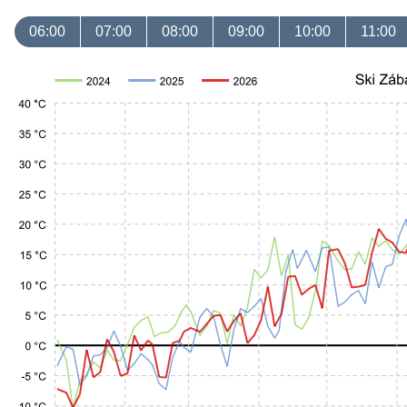
06:00
07:00
08:00
09:00
10:00
11:00