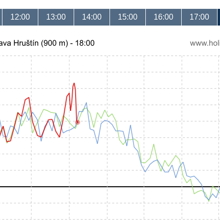
12:00
13:00
14:00
15:00
16:00
17:00