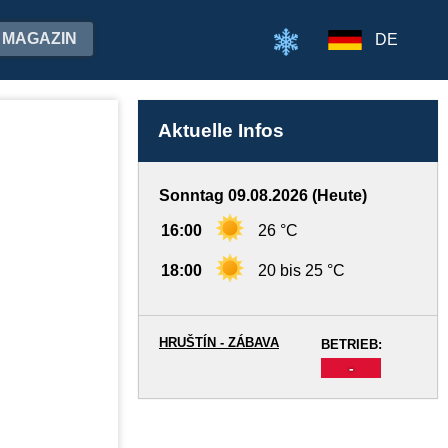
MAGAZIN
DE
Aktuelle Infos
Sonntag 09.08.2026 (Heute)
16:00
26 °C
18:00
20 bis 25 °C
HRUŠTÍN - ZÁBAVA
BETRIEB:
-