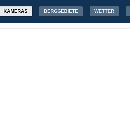
KAMERAS
BERGGEBIETE
WETTER