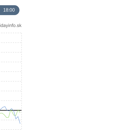
18:00