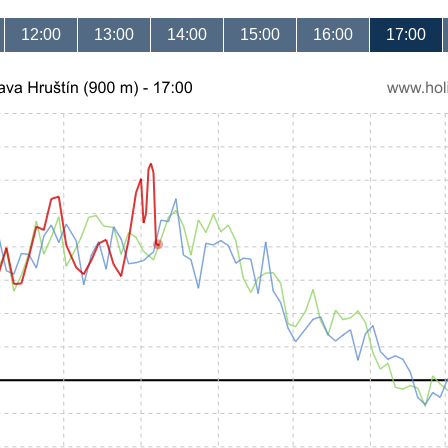
12:00
13:00
14:00
15:00
16:00
17:00