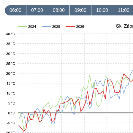
06:00
07:00
08:00
09:00
10:00
11:00