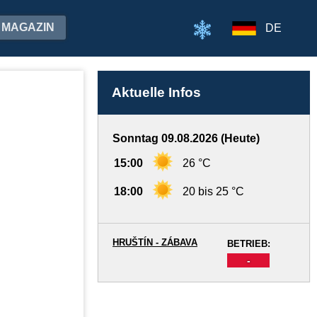
MAGAZIN
DE
Aktuelle Infos
Sonntag 09.08.2026 (Heute)
15:00
26 °C
18:00
20 bis 25 °C
HRUŠTÍN - ZÁBAVA
BETRIEB:
-