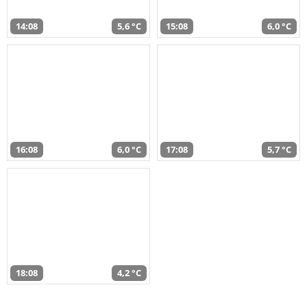
14:08
5,6 °C
15:08
6,0 °C
16:08
6,0 °C
17:08
5,7 °C
18:08
4,2 °C