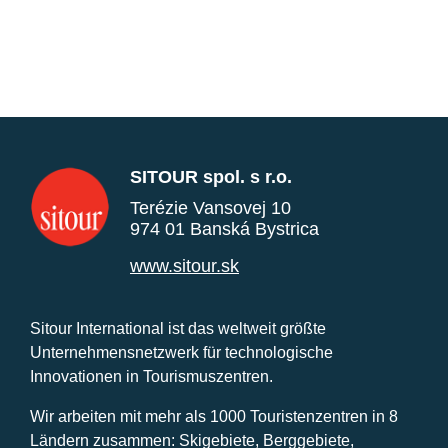
SITOUR spol. s r.o.
Terézie Vansovej 10
974 01 Banská Bystrica
www.sitour.sk
Sitour International ist das weltweit größte
Unternehmensnetzwerk für technologische
Innovationen in Tourismuszentren.
Wir arbeiten mit mehr als 1000 Touristenzentren in 8
Ländern zusammen: Skigebiete, Berggebiete,