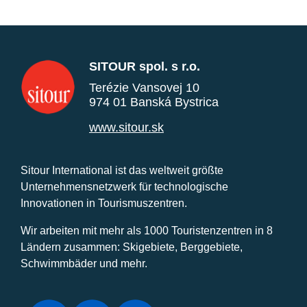
SITOUR spol. s r.o.
Terézie Vansovej 10
974 01 Banská Bystrica
www.sitour.sk
Sitour International ist das weltweit größte
Unternehmensnetzwerk für technologische
Innovationen in Tourismuszentren.
Wir arbeiten mit mehr als 1000 Touristenzentren in 8
Ländern zusammen: Skigebiete, Berggebiete,
Schwimmbäder und mehr.