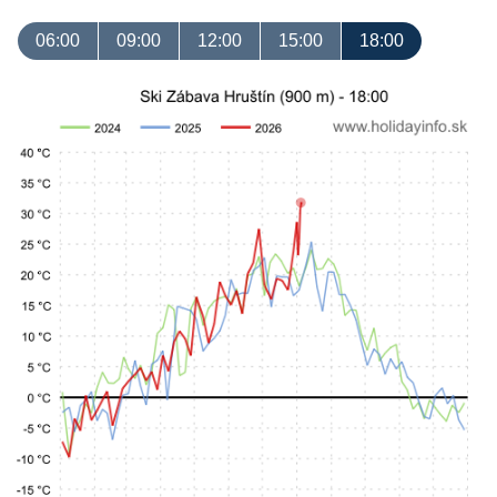
06:00
09:00
12:00
15:00
18:00