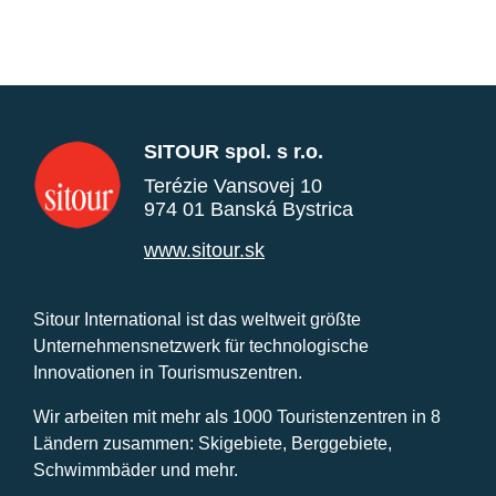
SITOUR spol. s r.o.
Terézie Vansovej 10
974 01 Banská Bystrica
www.sitour.sk
Sitour International ist das weltweit größte
Unternehmensnetzwerk für technologische
Innovationen in Tourismuszentren.
Wir arbeiten mit mehr als 1000 Touristenzentren in 8
Ländern zusammen: Skigebiete, Berggebiete,
Schwimmbäder und mehr.