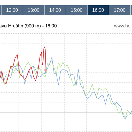
12:00
13:00
14:00
15:00
16:00
17:00