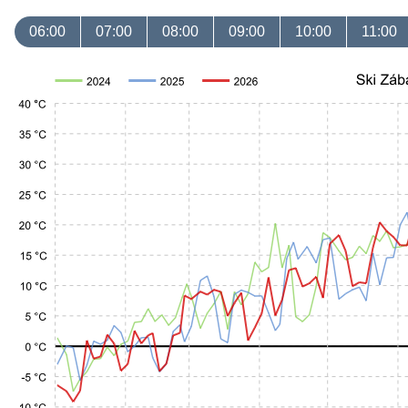
06:00
07:00
08:00
09:00
10:00
11:00