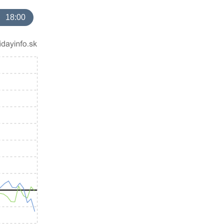
18:00