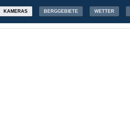
KAMERAS
BERGGEBIETE
WETTER