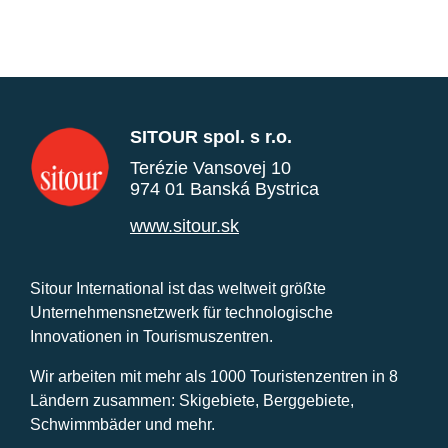
SITOUR spol. s r.o.
Terézie Vansovej 10
974 01 Banská Bystrica
www.sitour.sk
Sitour International ist das weltweit größte
Unternehmensnetzwerk für technologische
Innovationen in Tourismuszentren.
Wir arbeiten mit mehr als 1000 Touristenzentren in 8
Ländern zusammen: Skigebiete, Berggebiete,
Schwimmbäder und mehr.