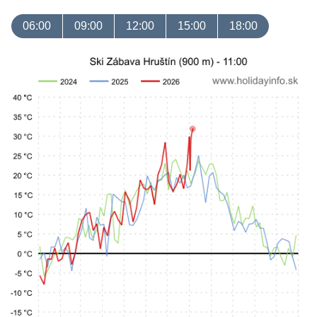
06:00
09:00
12:00
15:00
18:00