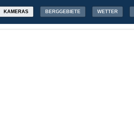
KAMERAS
BERGGEBIETE
WETTER