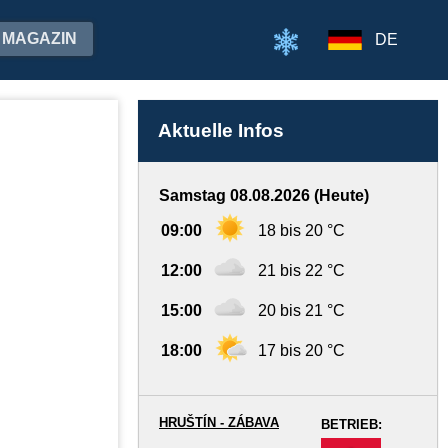
MAGAZIN
DE
Aktuelle Infos
Samstag 08.08.2026 (Heute)
09:00
18 bis 20 °C
12:00
21 bis 22 °C
15:00
20 bis 21 °C
18:00
17 bis 20 °C
HRUŠTÍN - ZÁBAVA
BETRIEB:
-