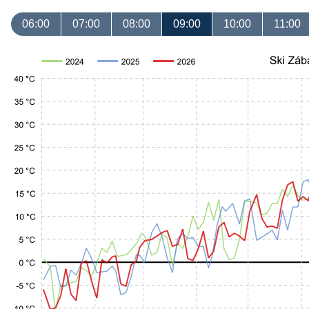
06:00
07:00
08:00
09:00
10:00
11:00