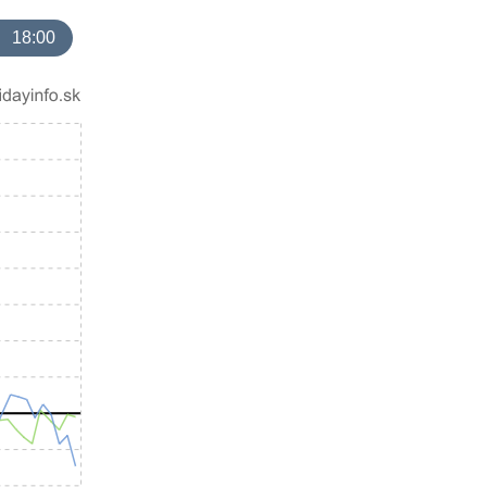
18:00