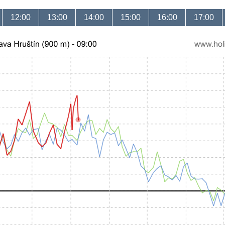
12:00
13:00
14:00
15:00
16:00
17:00