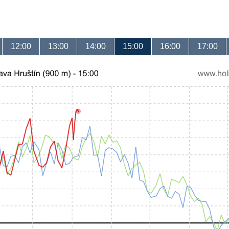
12:00
13:00
14:00
15:00
16:00
17:00