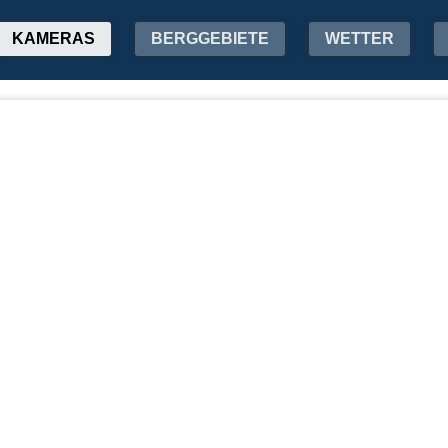
KAMERAS
BERGGEBIETE
WETTER