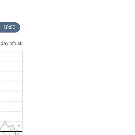
18:00