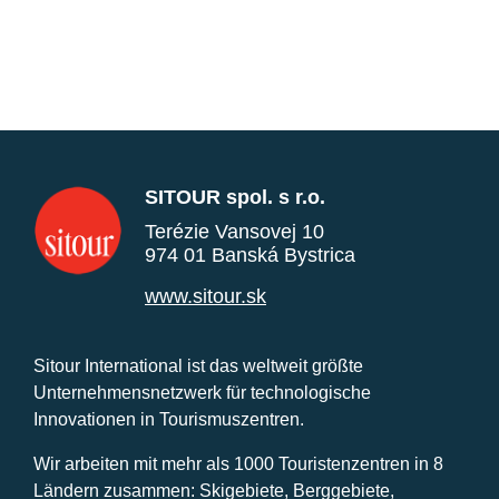
SITOUR spol. s r.o.
Terézie Vansovej 10
974 01 Banská Bystrica
www.sitour.sk
Sitour International ist das weltweit größte
Unternehmensnetzwerk für technologische
Innovationen in Tourismuszentren.
Wir arbeiten mit mehr als 1000 Touristenzentren in 8
Ländern zusammen: Skigebiete, Berggebiete,