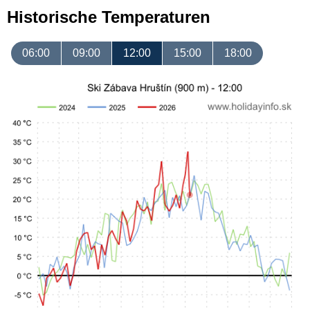
Historische Temperaturen
06:00
09:00
12:00
15:00
18:00