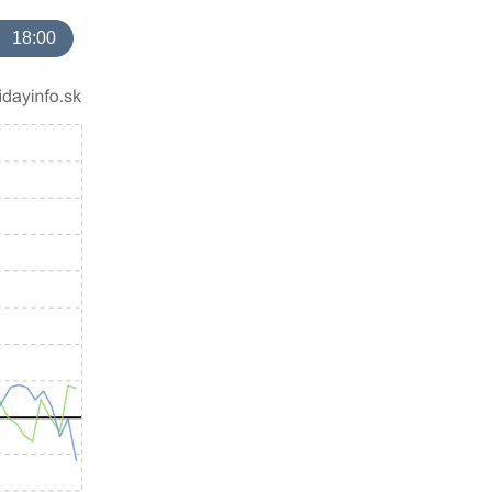
18:00