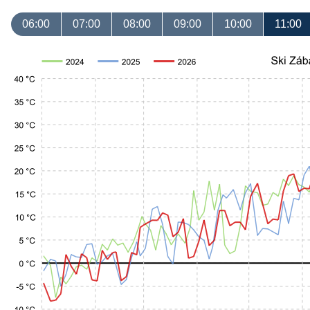
06:00
07:00
08:00
09:00
10:00
11:00