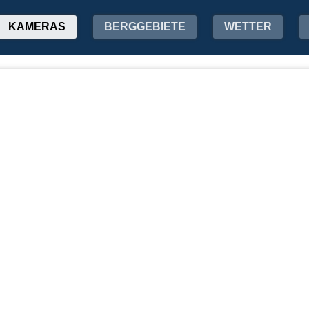
KAMERAS
BERGGEBIETE
WETTER