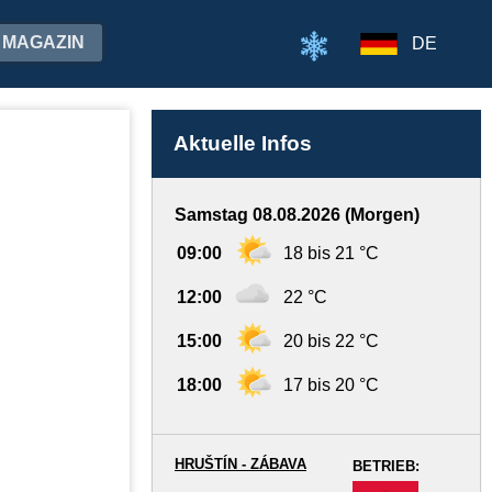
MAGAZIN
DE
Aktuelle Infos
Samstag 08.08.2026 (Morgen)
09:00
18 bis 21 °C
12:00
22 °C
15:00
20 bis 22 °C
18:00
17 bis 20 °C
HRUŠTÍN - ZÁBAVA
BETRIEB:
-