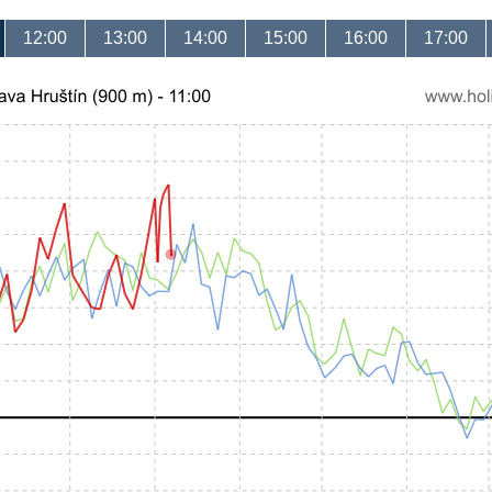
12:00
13:00
14:00
15:00
16:00
17:00