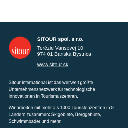
SITOUR spol. s r.o.
Terézie Vansovej 10
974 01 Banská Bystrica
www.sitour.sk
Sitour International ist das weltweit größte
Unternehmensnetzwerk für technologische
Innovationen in Tourismuszentren.
Wir arbeiten mit mehr als 1000 Touristenzentren in 8
Ländern zusammen: Skigebiete, Berggebiete,
Schwimmbäder und mehr.