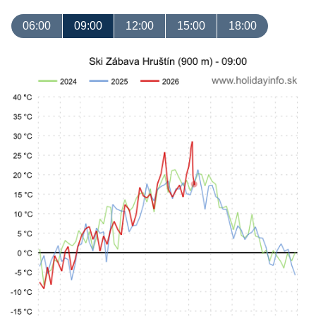
06:00
09:00
12:00
15:00
18:00