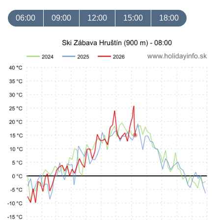
06:00
09:00
12:00
15:00
18:00