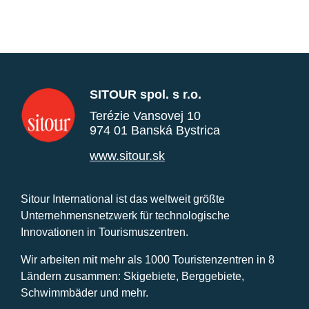
SITOUR spol. s r.o.
Terézie Vansovej 10
974 01 Banská Bystrica
www.sitour.sk
Sitour International ist das weltweit größte
Unternehmensnetzwerk für technologische
Innovationen in Tourismuszentren.
Wir arbeiten mit mehr als 1000 Touristenzentren in 8
Ländern zusammen: Skigebiete, Berggebiete,
Schwimmbäder und mehr.