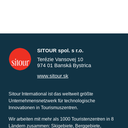
SITOUR spol. s r.o.
Terézie Vansovej 10
974 01 Banská Bystrica
www.sitour.sk
Sitour International ist das weltweit größte
Unternehmensnetzwerk für technologische
Innovationen in Tourismuszentren.
Wir arbeiten mit mehr als 1000 Touristenzentren in 8
Ländern zusammen: Skigebiete, Berggebiete,