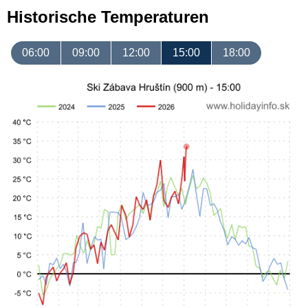
Historische Temperaturen
06:00
09:00
12:00
15:00
18:00