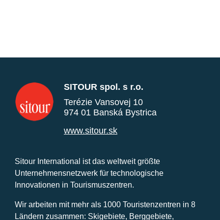
SITOUR spol. s r.o.
Terézie Vansovej 10
974 01 Banská Bystrica
www.sitour.sk
Sitour International ist das weltweit größte
Unternehmensnetzwerk für technologische
Innovationen in Tourismuszentren.
Wir arbeiten mit mehr als 1000 Touristenzentren in 8
Ländern zusammen: Skigebiete, Berggebiete,