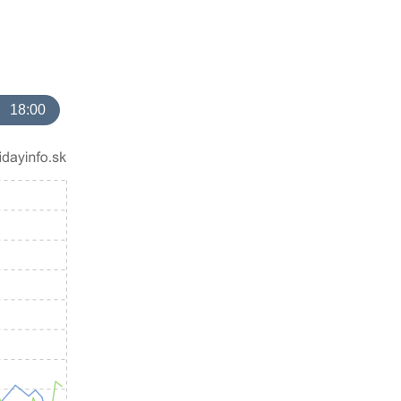
18:00