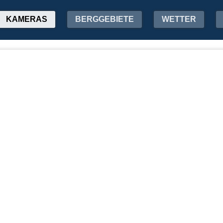
KAMERAS
BERGGEBIETE
WETTER