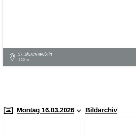
SKI ZÁBAVA HRUŠTÍN
900 m
Montag 16.03.2026
Bildarchiv