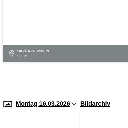
SKI ZÁBAVA HRUŠTÍN
900 m
Montag 16.03.2026
Bildarchiv