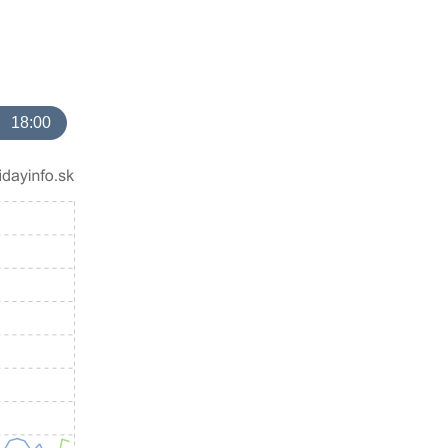
18:00