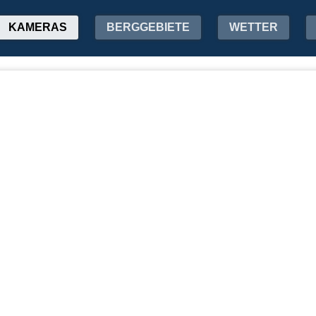
KAMERAS
BERGGEBIETE
WETTER