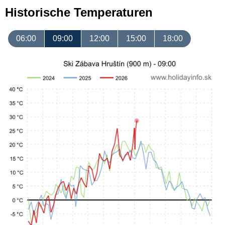
Historische Temperaturen
06:00
09:00
12:00
15:00
18:00