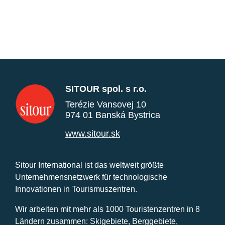
SITOUR spol. s r.o.
Terézie Vansovej 10
974 01 Banská Bystrica
www.sitour.sk
Sitour International ist das weltweit größte
Unternehmensnetzwerk für technologische
Innovationen in Tourismuszentren.
Wir arbeiten mit mehr als 1000 Touristenzentren in 8
Ländern zusammen: Skigebiete, Berggebiete,