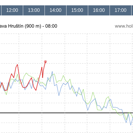
12:00
13:00
14:00
15:00
16:00
17:00