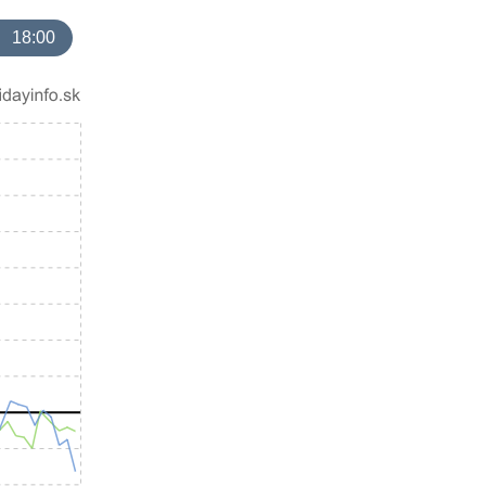
18:00