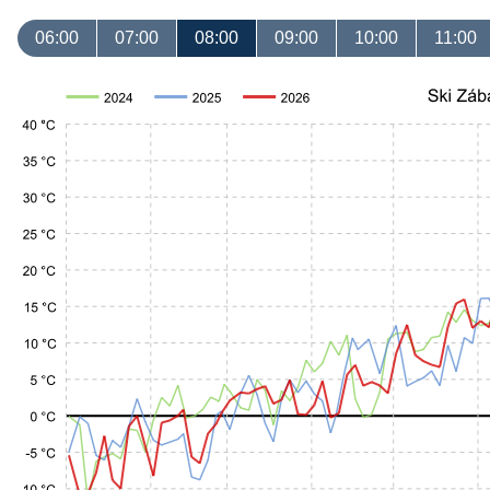
06:00
07:00
08:00
09:00
10:00
11:00