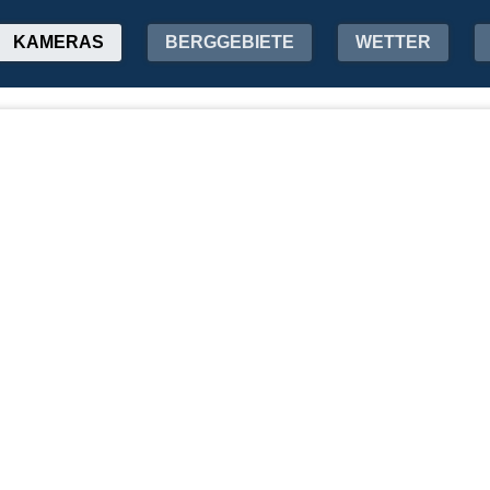
KAMERAS
BERGGEBIETE
WETTER