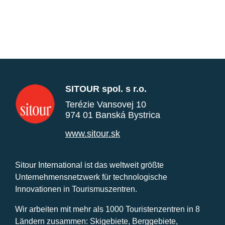
SITOUR spol. s r.o.
Terézie Vansovej 10
974 01 Banská Bystrica
www.sitour.sk
Sitour International ist das weltweit größte
Unternehmensnetzwerk für technologische
Innovationen in Tourismuszentren.
Wir arbeiten mit mehr als 1000 Touristenzentren in 8
Ländern zusammen: Skigebiete, Berggebiete,